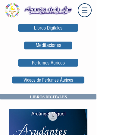
Libros Digitales
Meditaciones
Perfumes Áuricos
Videos de Perfumes Áuricos
LIBROS DIGITALES