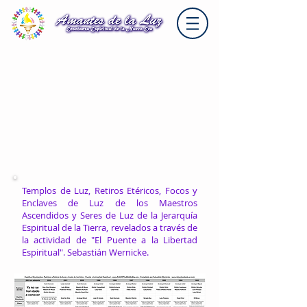
Templos de Luz, Retiros Etéricos, Focos y
Enclaves de Luz de los Maestros
Ascendidos y Seres de Luz de la Jerarquía
Espiritual de la Tierra, revelados a través de
la actividad de "El Puente a la Libertad
Espiritual". Sebastián Wernicke.