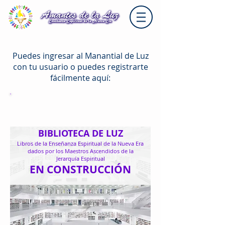
Puedes ingresar al Manantial de Luz
con tu usuario o puedes registrarte
fácilmente aquí:
MANANTIAL DE LUZ
BIBLIOTECA DE LUZ
Libros de la Enseñanza Espiritual de la Nueva Era
dados por los Maestros Ascendidos de la
Jerarquía Espiritual
EN CONSTRUCCIÓN