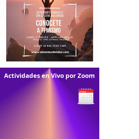
Actividades en Vivo por Zoom