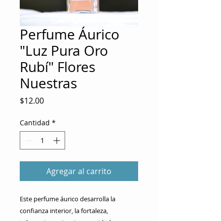
Perfume Áurico
"Luz Pura Oro
Rubí" Flores
Nuestras
Precio
$12.00
Cantidad
*
Agregar al carrito
Este perfume áurico desarrolla la 
confianza interior, la fortaleza, 